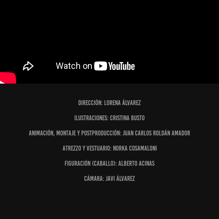
Dirección: Lorena Álvarez
Ilustraciones: Cristina Busto
Animación, montaje y postproducción: Juan Carlos Roldán Amador
Atrezzo y vestuario: Norka Cosamaloni
Figuración (caballo): Alberto Acinas
Cámara: Javi Álvarez