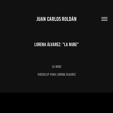
JUAN CARLOS ROLDÁN
Lorena Álvarez: "La Nube"
La Nube
Videoclip para Lorena Álvarez