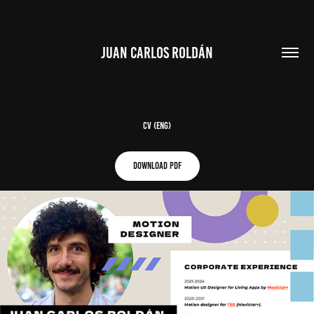
JUAN CARLOS ROLDÁN
CV (ENG)
DOWNLOAD PDF