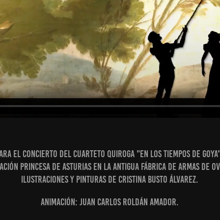
ara el concierto del Cuarteto Quiroga "En los tiempos de Goya
ación Princesa de Asturias en la antigua Fábrica de Armas de Ov
Ilustraciones y pinturas de Cristina Busto Álvarez.
Animación: Juan Carlos Roldán Amador.