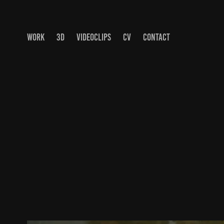
WORK
3D
VIDEOCLIPS
CV
CONTACT