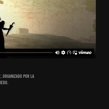
", organizado por la
iedo.