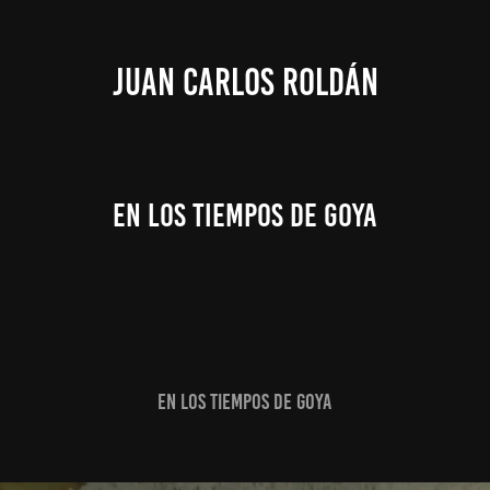
JUAN CARLOS ROLDÁN
EN LOS TIEMPOS DE GOYA
EN LOS TIEMPOS DE GOYA