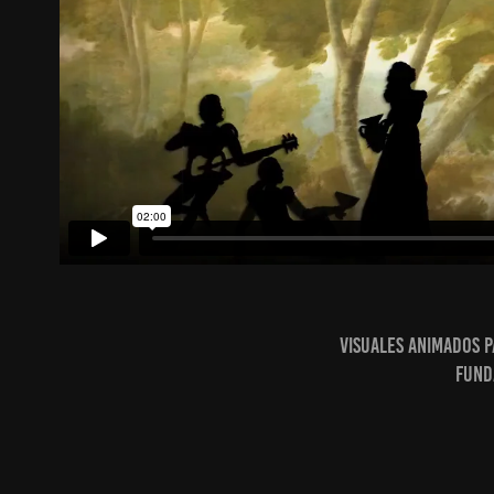
Visuales animados p
Fund