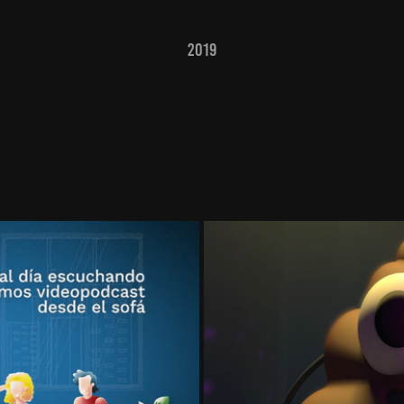
2019
Vete a la Mie